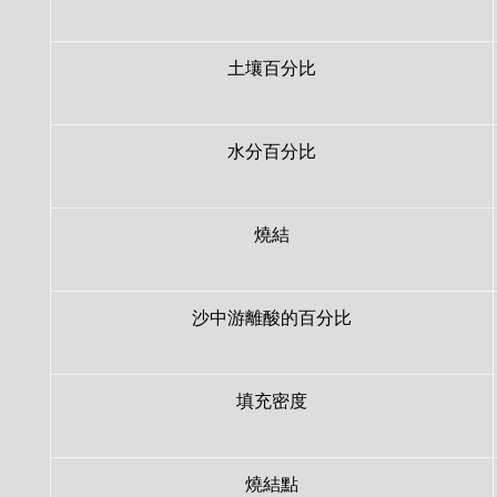
土壤百分比
水分百分比
燒結
沙中游離酸的百分比
填充密度
燒結點