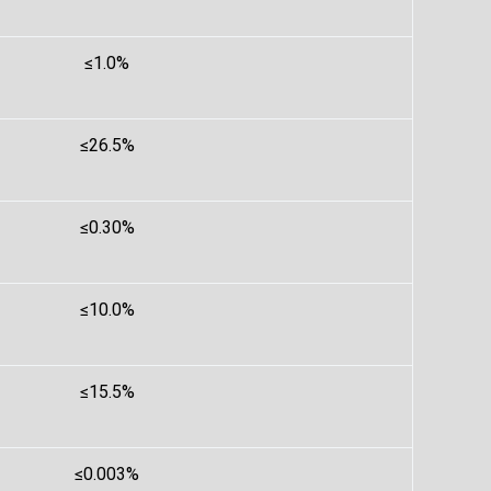
≤1.0%
≤26.5%
≤0.30%
≤10.0%
≤15.5%
≤0.003%