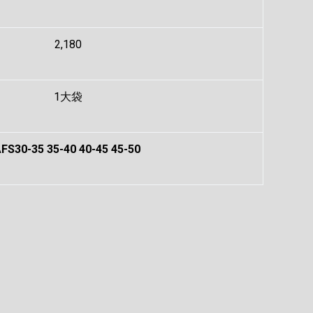
2,180
1大袋
FS30-35 35-40 40-45 45-50