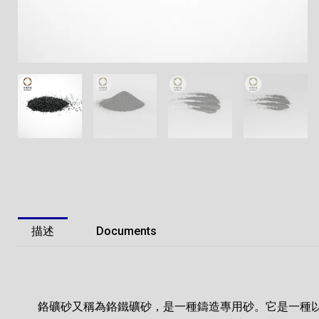
描述
Documents
鉻礦砂又稱為鉻鐵礦砂，是一種鑄造專用砂。它是一種以