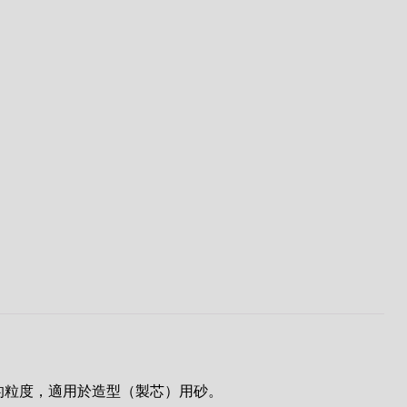
的粒度，適用於造型（製芯）用砂。